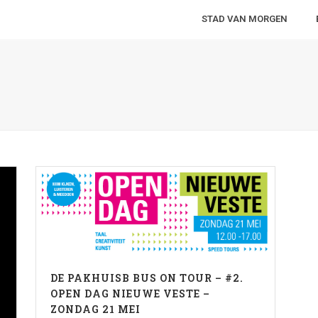
STAD VAN MORGEN
DE PAKHUISB BUS ON TOUR – #2.
OPEN DAG NIEUWE VESTE –
ZONDAG 21 MEI