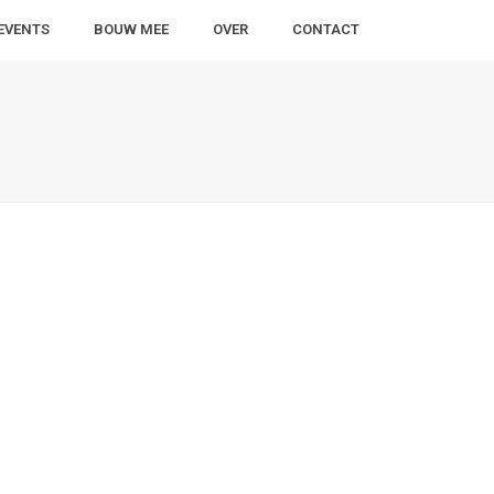
EVENTS
BOUW MEE
OVER
CONTACT