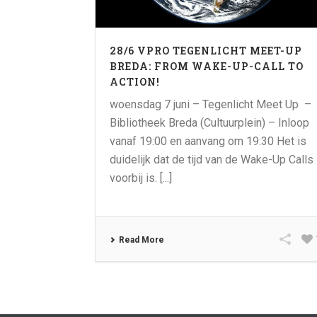
28/6 VPRO TEGENLICHT MEET-UP
BREDA: FROM WAKE-UP-CALL TO
ACTION!
woensdag 7 juni – Tegenlicht Meet Up –
Bibliotheek Breda (Cultuurplein) – Inloop
vanaf 19:00 en aanvang om 19:30 Het is
duidelijk dat de tijd van de Wake-Up Calls
voorbij is. [...]
Read More