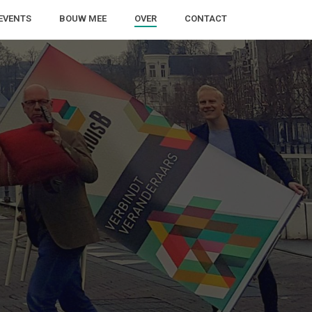
EVENTS
BOUW MEE
OVER
CONTACT