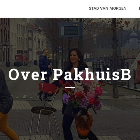
STAD VAN MORGEN
Over PakhuisB