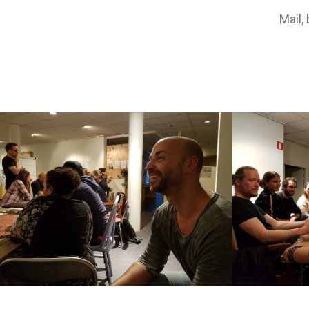
Mail,