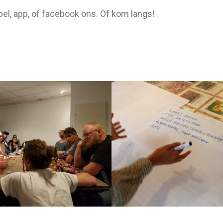
 bel, app, of facebook ons. Of kom langs!