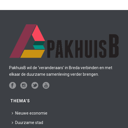
PakhuisB wil de ‘veranderaars’ in Breda verbinden en met
elkaar de duurzame samenleving verder brengen.
THEMA’S
Nieuwe economie
Duurzame stad