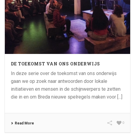
DE TOEKOMST VAN ONS ONDERWIJS
In deze serie over de toekomst van ons onderwijs
gaan we op zoek naar antwoorden door lokale
initiatieven en mensen in de schijnwerpers te zetten
die in en om Breda nieuwe spelregels maken voor [...]
0
Read More