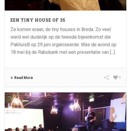
EEN TINY HOUSE OF 35
Ze komen eraan, de tiny houses in Breda. Zo veel
werd wel duidelijk op de tweede bijeenkomst die
PakhuisB op 29 juni organiseerde. Was de avond op
18 mei bij de Rabobank met een presentatie van [...]
0
Read More