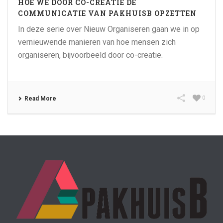
HOE WE DOOR CO-CREATIE DE
COMMUNICATIE VAN PAKHUISB OPZETTEN
In deze serie over Nieuw Organiseren gaan we in op
vernieuwende manieren van hoe mensen zich
organiseren, bijvoorbeeld door co-creatie.
0
Read More